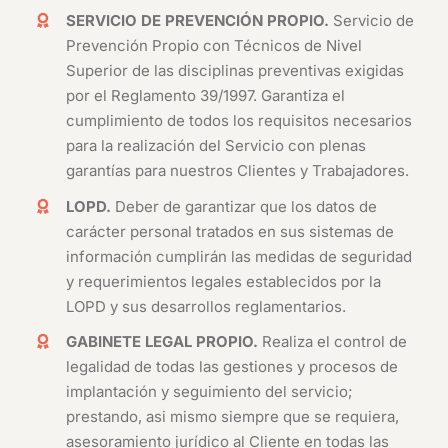
SERVICIO DE PREVENCIÓN PROPIO.
Servicio de
Prevención Propio con Técnicos de Nivel
Superior de las disciplinas preventivas exigidas
por el Reglamento 39/1997. Garantiza el
cumplimiento de todos los requisitos necesarios
para la realización del Servicio con plenas
garantías para nuestros Clientes y Trabajadores.
LOPD.
Deber de garantizar que los datos de
carácter personal tratados en sus sistemas de
información cumplirán las medidas de seguridad
y requerimientos legales establecidos por la
LOPD y sus desarrollos reglamentarios.
GABINETE LEGAL PROPIO.
Realiza el control de
legalidad de todas las gestiones y procesos de
implantación y seguimiento del servicio;
prestando, asi mismo siempre que se requiera,
asesoramiento jurídico al Cliente en todas las