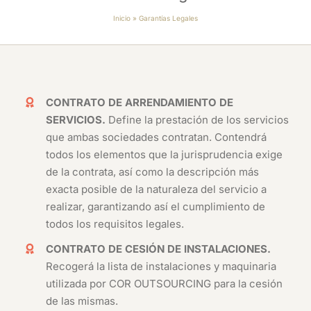
Inicio
»
Garantías Legales
CONTRATO DE ARRENDAMIENTO DE
SERVICIOS.
Define la prestación de los servicios
que ambas sociedades contratan. Contendrá
todos los elementos que la jurisprudencia exige
de la contrata, así como la descripción más
exacta posible de la naturaleza del servicio a
realizar, garantizando así el cumplimiento de
todos los requisitos legales.
CONTRATO DE CESIÓN DE INSTALACIONES.
Recogerá la lista de instalaciones y maquinaria
utilizada por COR OUTSOURCING para la cesión
de las mismas.