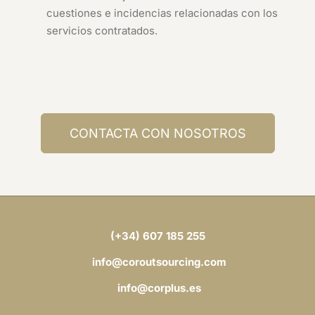
cuestiones e incidencias relacionadas con los
servicios contratados.
CONTACTA CON NOSOTROS
(+34) 607 185 255
info@coroutsourcing.com
info@corplus.es